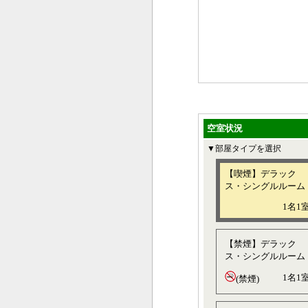
空室状況
▼部屋タイプを選択
【喫煙】デラック
ス・シングルルーム
1名1
【禁煙】デラック
ス・シングルルーム
1名1
(禁煙)