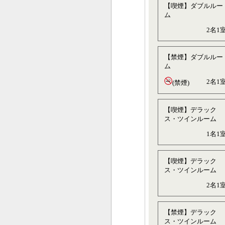
【喫煙】ダブルルー
ム
2名1
【禁煙】ダブルルー
ム
2名1
(禁煙)
【喫煙】デラック
ス・ツインルーム
1名1
【喫煙】デラック
ス・ツインルーム
2名1
【禁煙】デラック
ス・ツインルーム