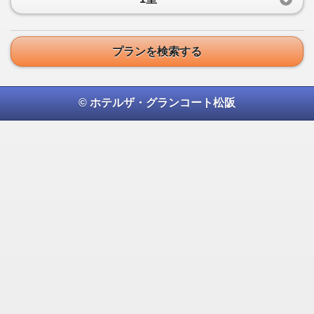
プランを検索する
© ホテルザ・グランコート松阪