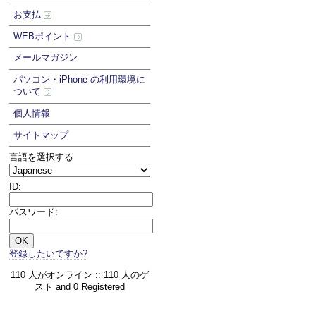
お支払
WEBポイント
メールマガジン
パソコン・iPhone の利用環境に
ついて
個人情報
サイトマップ
言語を選択する
ID:
パスワード:
登録したいですか?
110 人がオンライン :: 110 人のゲ
スト and 0 Registered