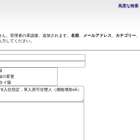
高度な検索
せん。管理者の承認後、追加されます。
名前
、
メールアドレス
、
カテゴリー
、
入力してください。