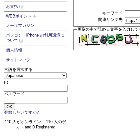
お支払
キーワード:
WEBポイント
関連リンク先:
メールマガジン
画像の中で読める文字を入力して
パソコン・iPhone の利用環境に
ついて
個人情報
サイトマップ
言語を選択する
ID:
パスワード:
登録したいですか?
110 人がオンライン :: 110 人のゲ
スト and 0 Registered