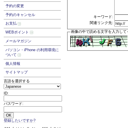
予約の変更
予約のキャンセル
キーワード:
関連リンク先:
お支払
画像の中で読める文字を入力して
WEBポイント
メールマガジン
パソコン・iPhone の利用環境に
ついて
個人情報
サイトマップ
言語を選択する
ID:
パスワード:
登録したいですか?