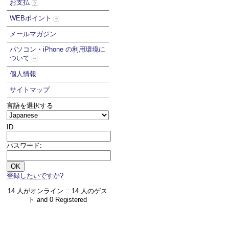
お支払
WEBポイント
メールマガジン
パソコン・iPhone の利用環境に
ついて
個人情報
サイトマップ
言語を選択する
ID:
パスワード:
登録したいですか?
14 人がオンライン :: 14 人のゲス
ト and 0 Registered