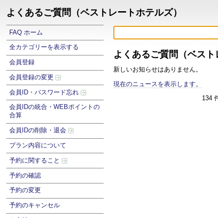
よくあるご質問（ベストレートホテルズ）
FAQ ホーム
全カテゴリーを表示する
よくあるご質問（ベスト
会員登録
新しいお知らせはありません。
会員登録の変更
現在のニュースを表示します。
会員ID・パスワード忘れ
134
会員IDの統合・WEBポイントの
合算
会員IDの削除・退会
プラン内容について
予約に関すること
予約の確認
予約の変更
予約のキャンセル