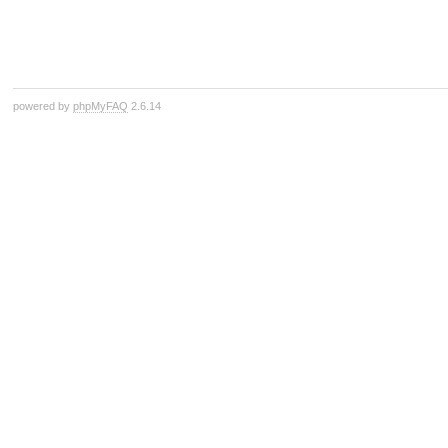
powered by
phpMyFAQ
2.6.14