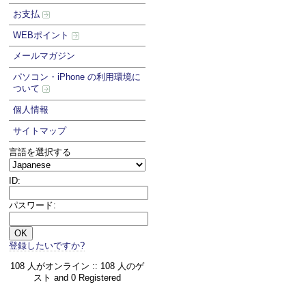
お支払
WEBポイント
メールマガジン
パソコン・iPhone の利用環境に
ついて
個人情報
サイトマップ
言語を選択する
ID:
パスワード:
登録したいですか?
108 人がオンライン :: 108 人のゲ
スト and 0 Registered