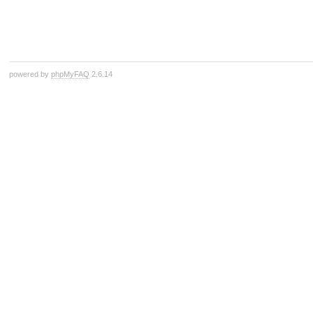
powered by
phpMyFAQ
2.6.14