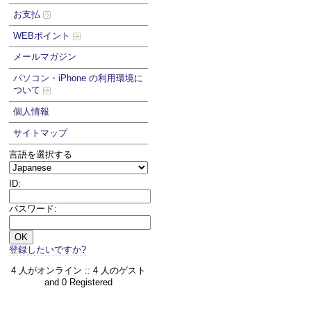
お支払
WEBポイント
メールマガジン
パソコン・iPhone の利用環境に
ついて
個人情報
サイトマップ
言語を選択する
ID:
パスワード:
登録したいですか?
4 人がオンライン :: 4 人のゲスト
and 0 Registered