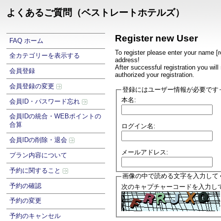
よくあるご質問（ベストレートホテルズ）
Register new User
FAQ ホーム
To register please enter your name [
全カテゴリーを表示する
address!
After successful registration you wil
会員登録
authorized your registration.
会員登録の変更
登録にはユーザー情報が必要です
本名:
会員ID・パスワード忘れ
会員IDの統合・WEBポイントの
合算
ログイン名:
会員IDの削除・退会
メールアドレス:
プラン内容について
予約に関すること
画像の中で読める文字を入力して
予約の確認
次のキャプチャーコードを入力して
予約の変更
予約のキャンセル