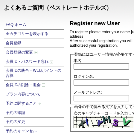
よくあるご質問（ベストレートホテルズ）
Register new User
FAQ ホーム
To register please enter your name [
全カテゴリーを表示する
address!
After successful registration you wil
会員登録
authorized your registration.
会員登録の変更
登録にはユーザー情報が必要です
本名:
会員ID・パスワード忘れ
会員IDの統合・WEBポイントの
合算
ログイン名:
会員IDの削除・退会
メールアドレス:
プラン内容について
予約に関すること
画像の中で読める文字を入力して
予約の確認
次のキャプチャーコードを入力して
予約の変更
予約のキャンセル