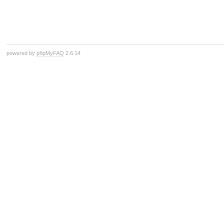
powered by
phpMyFAQ
2.6.14