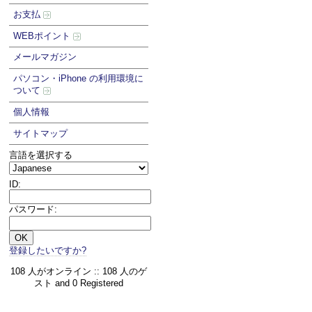
お支払
WEBポイント
メールマガジン
パソコン・iPhone の利用環境に
ついて
個人情報
サイトマップ
言語を選択する
ID:
パスワード:
登録したいですか?
108 人がオンライン :: 108 人のゲ
スト and 0 Registered