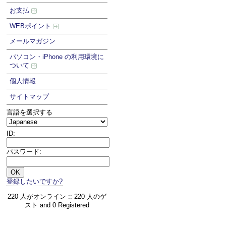
お支払
WEBポイント
メールマガジン
パソコン・iPhone の利用環境に
ついて
個人情報
サイトマップ
言語を選択する
ID:
パスワード:
登録したいですか?
220 人がオンライン :: 220 人のゲ
スト and 0 Registered