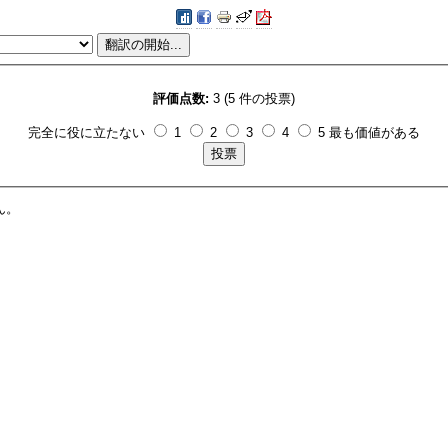
評価点数:
3 (5 件の投票)
完全に役に立たない
1
2
3
4
5 最も価値がある
ん。