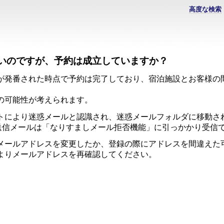
高度な検索
いのですが、予約は成立していますか？
が発番された時点で予約は完了しており、宿泊施設とお客様の
の可能性が考えられます。
トにより迷惑メールと認識され、迷惑メールフォルダに移動さ
l等への送信メールは「なりすましメール拒否機能」に引っかかり受
メールアドレスを変更したか、登録の際にアドレスを間違えた
よりメールアドレスを再確認してください。