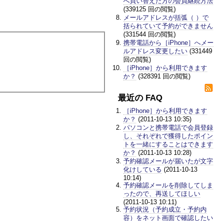
へ買い替えた方の会員継続方法
(339125 回の閲覧)
メールアドレスが括弧（ ）で
括られていて予約ができません
(331544 回の閲覧)
携帯電話から［iPhone］へメー
ルアドレス変更したい
(331449
回の閲覧)
［iPhone］から利用できます
か？
(328391 回の閲覧)
最近の FAQ
［iPhone］から利用できます
か？
(2011-10-13 10:35)
パソコンと携帯電話で会員登録
し、それぞれで獲得したポイン
トを一緒にすることはできます
か？
(2011-10-13 10:28)
予約確認メールが届いたが文字
化けしている
(2011-10-13
10:14)
予約確認メールを削除してしま
ったので、再送してほしい
(2011-10-13 10:11)
予約状況（予約成立・予約内
容）をネット画面で確認したい