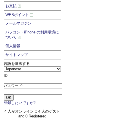
お支払
WEBポイント
メールマガジン
パソコン・iPhone の利用環境に
ついて
個人情報
サイトマップ
言語を選択する
ID:
パスワード:
登録したいですか?
4 人がオンライン :: 4 人のゲスト
and 0 Registered