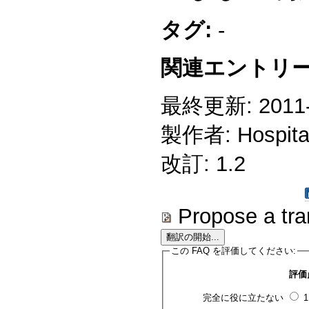
タグ:
-
関連エントリー
最終更新: 2011-1
製作者: Hospitali
改訂: 1.2
Propose a tra
この FAQ を評価してください:
評価
完全に役に立たない