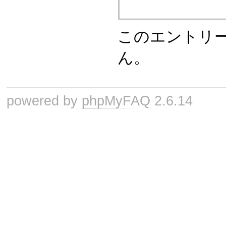
このエントリ
ん。
powered by
phpMyFAQ
2.6.14