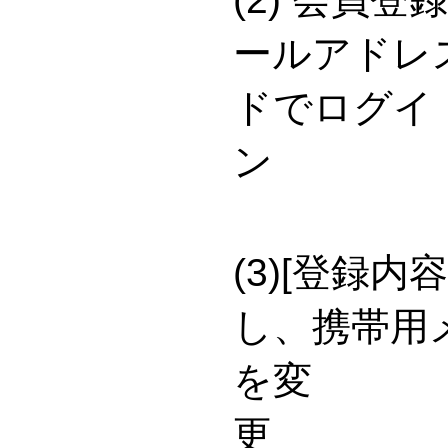
ールアドレ
ドでログイ
(3)[登録
し、携帯用
を変