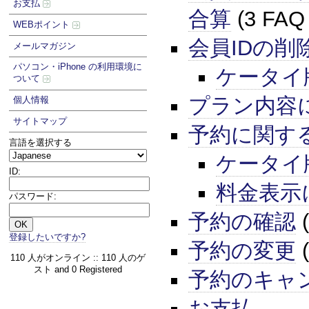
お支払
合算
(3 FA
WEBポイント
会員IDの削
メールマガジン
パソコン・iPhone の利用環境に
ケータイ
ついて
プラン内容
個人情報
サイトマップ
予約に関す
言語を選択する
ケータイ
ID:
料金表示
パスワード:
予約の確認
登録したいですか?
予約の変更
110 人がオンライン :: 110 人のゲ
スト and 0 Registered
予約のキャ
お支払