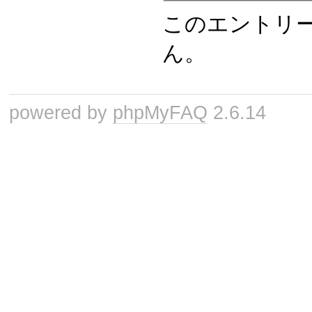
このエントリ
ん。
powered by
phpMyFAQ
2.6.14