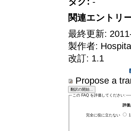
タグ:
-
関連エントリー
最終更新: 2011-1
製作者: Hospitali
改訂: 1.1
Propose a tra
この FAQ を評価してください:
評価
完全に役に立たない