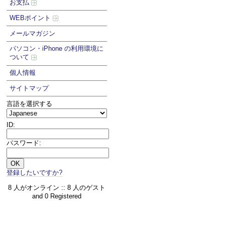
お支払
WEBポイント
メールマガジン
パソコン・iPhone の利用環境に
ついて
個人情報
サイトマップ
言語を選択する
ID:
パスワード:
登録したいですか?
8 人がオンライン :: 8 人のゲスト
and 0 Registered