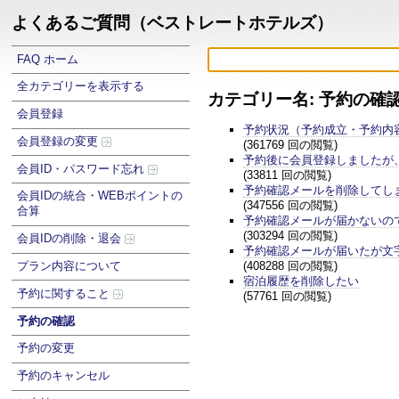
よくあるご質問（ベストレートホテルズ）
FAQ ホーム
全カテゴリーを表示する
カテゴリー名: 予約の確
会員登録
予約状況（予約成立・予約内
会員登録の変更
(361769 回の閲覧)
予約後に会員登録しましたが
会員ID・パスワード忘れ
(33811 回の閲覧)
予約確認メールを削除してし
会員IDの統合・WEBポイントの
(347556 回の閲覧)
合算
予約確認メールが届かないの
(303294 回の閲覧)
会員IDの削除・退会
予約確認メールが届いたが文
(408288 回の閲覧)
プラン内容について
宿泊履歴を削除したい
予約に関すること
(57761 回の閲覧)
予約の確認
予約の変更
予約のキャンセル