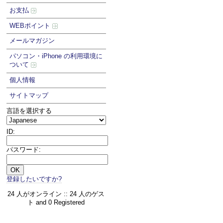
お支払
WEBポイント
メールマガジン
パソコン・iPhone の利用環境に
ついて
個人情報
サイトマップ
言語を選択する
ID:
パスワード:
登録したいですか?
24 人がオンライン :: 24 人のゲス
ト and 0 Registered