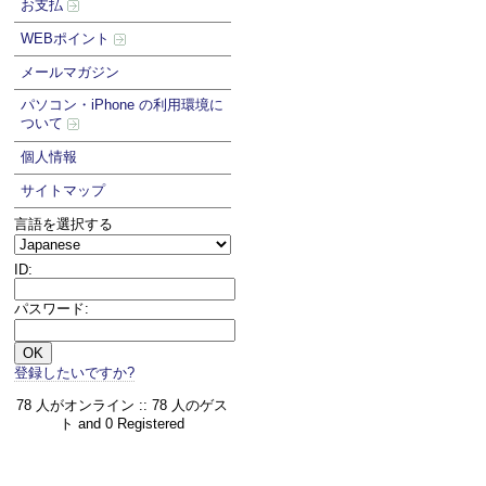
お支払
WEBポイント
メールマガジン
パソコン・iPhone の利用環境に
ついて
個人情報
サイトマップ
言語を選択する
ID:
パスワード:
登録したいですか?
78 人がオンライン :: 78 人のゲス
ト and 0 Registered