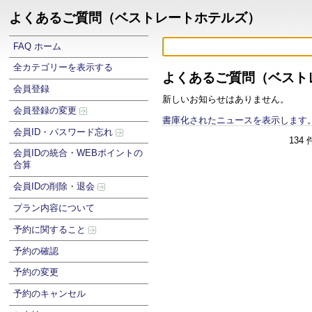
よくあるご質問（ベストレートホテルズ）
FAQ ホーム
全カテゴリーを表示する
よくあるご質問（ベスト
会員登録
新しいお知らせはありません。
会員登録の変更
書庫化されたニュースを表示します
会員ID・パスワード忘れ
134
会員IDの統合・WEBポイントの
合算
会員IDの削除・退会
プラン内容について
予約に関すること
予約の確認
予約の変更
予約のキャンセル