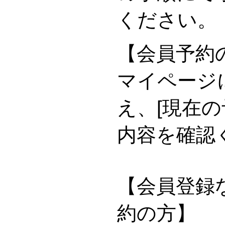
ください。
【会員予約
マイページ
え、[現在の
内容を確認
【会員登録な
約の方】