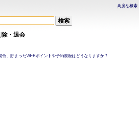
高度な検索
削除・退会
場合、貯まったWEBポイントや予約履歴はどうなりますか？