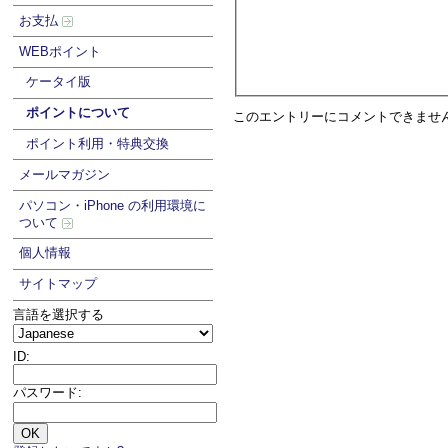
お支払
WEBポイント
ケータイ版
ポイントについて
このエントリーにコメントできませ
ポイント利用・特典交換
メールマガジン
パソコン・iPhone の利用環境に
ついて
個人情報
サイトマップ
言語を選択する
ID:
パスワード: