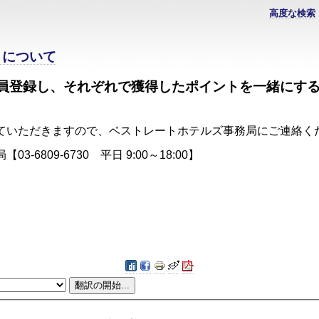
高度な検索
トについて
員登録し、それぞれで獲得したポイントを一緒にす
せていただきますので、ベストレートホテルズ事務局にご
6809-6730 平日 9:00～18:00】