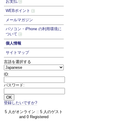
お支払
WEBポイント
メールマガジン
パソコン・iPhone の利用環境に
ついて
個人情報
サイトマップ
言語を選択する
ID:
パスワード:
登録したいですか?
5 人がオンライン :: 5 人のゲスト
and 0 Registered