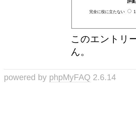
評価
完全に役に立たない
このエントリ
ん。
powered by
phpMyFAQ
2.6.14