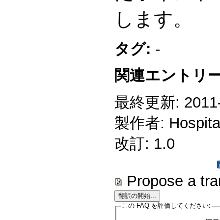
します。
タグ:
-
関連エントリー
最終更新: 2011-0
製作者: Hospitali
改訂: 1.0
Propose a tra
この FAQ を評価してください: