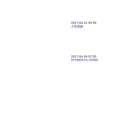
2017-04-12 03:56
小笠原綾
2017-04-29 07:55
HYUNGKYU SONG