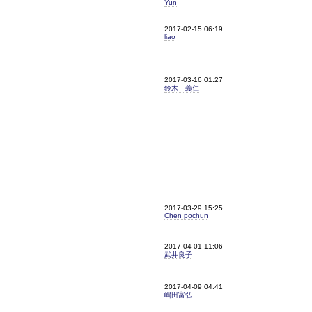
Yun
2017-02-15 06:19
liao
2017-03-16 01:27
鈴木 義仁
2017-03-29 15:25
Chen pochun
2017-04-01 11:06
武井良子
2017-04-09 04:41
嶋田富弘