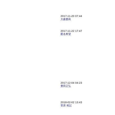
2017-11-20 07:44
大森愛莉
2017-11-22 17:47
匿名希望
2017-12-04 04:23
豊田正弘
2018-02-02 13:43
菅原 裕記