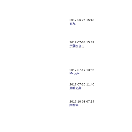
2017-06-26 15:43
石丸
2017-07-08 15:39
伊藤ゆきこ
2017-07-17 13:55
Maggie
2017-07-25 11:40
尾崎史典
2017-10-03 07:14
関智鶴