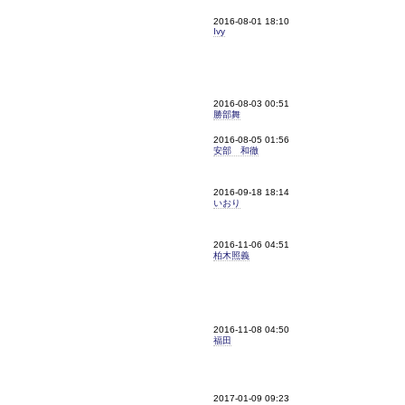
2016-08-01 18:10
Ivy
2016-08-03 00:51
勝部舞
2016-08-05 01:56
安部 和徹
2016-09-18 18:14
いおり
2016-11-06 04:51
柏木照義
2016-11-08 04:50
福田
2017-01-09 09:23