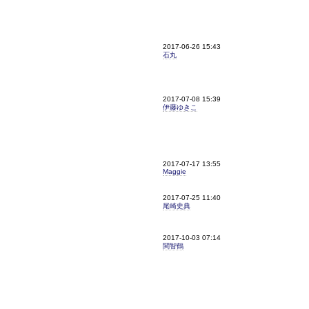
2017-06-26 15:43
石丸
2017-07-08 15:39
伊藤ゆきこ
2017-07-17 13:55
Maggie
2017-07-25 11:40
尾崎史典
2017-10-03 07:14
関智鶴