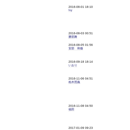
2016-08-01 18:10
Ivy
2016-08-03 00:51
勝部舞
2016-08-05 01:56
安部 和徹
2016-09-18 18:14
いおり
2016-11-06 04:51
柏木照義
2016-11-08 04:50
福田
2017-01-09 09:23