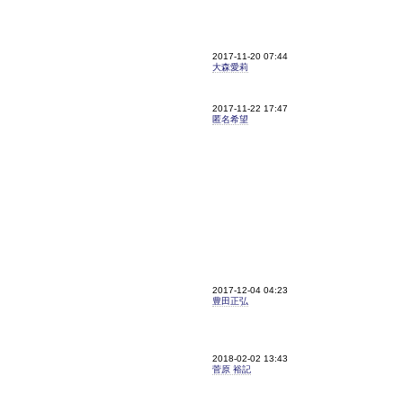
2017-11-20 07:44
大森愛莉
2017-11-22 17:47
匿名希望
2017-12-04 04:23
豊田正弘
2018-02-02 13:43
菅原 裕記