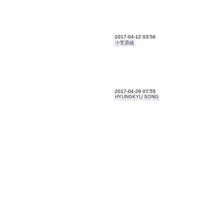
2017-04-12 03:56
小笠原綾
2017-04-29 07:55
HYUNGKYU SONG