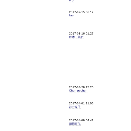
Yun
2017-02-15 06:19
liao
2017-03-16 01:27
鈴木 義仁
2017-03-29 15:25
Chen pochun
2017-04-01 11:06
武井良子
2017-04-09 04:41
嶋田富弘