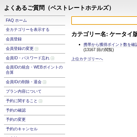
よくあるご質問（ベストレートホテルズ）
FAQ ホーム
全カテゴリーを表示する
カテゴリー名: ケータイ
会員登録
携帯から獲得ポイント数を確
会員登録の変更
(13167 回の閲覧)
会員ID・パスワード忘れ
上位カテゴリーへ
会員IDの統合・WEBポイントの
合算
会員IDの削除・退会
プラン内容について
予約に関すること
予約の確認
予約の変更
予約のキャンセル