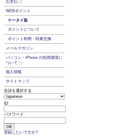
お支払
WEBポイント
ケータイ版
ポイントについて
ポイント利用・特典交換
メールマガジン
パソコン・iPhone の利用環境に
ついて
個人情報
サイトマップ
言語を選択する
ID:
パスワード:
登録したいですか?