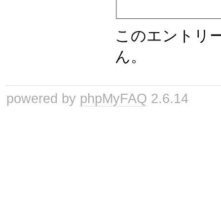
このエントリ
ん。
powered by
phpMyFAQ
2.6.14