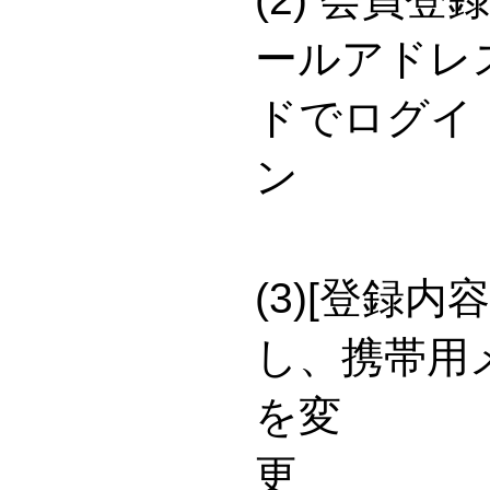
ールアドレ
ドでログイ
(3)[登録
し、携帯用
を変