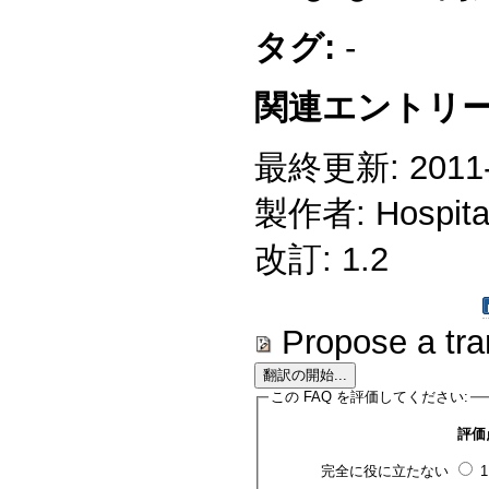
タグ:
-
関連エントリー
最終更新: 2011-1
製作者: Hospitali
改訂: 1.2
Propose a tra
この FAQ を評価してください:
評価
完全に役に立たない