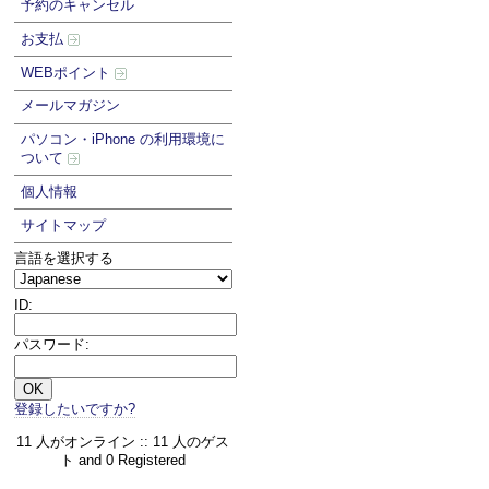
予約のキャンセル
お支払
WEBポイント
メールマガジン
パソコン・iPhone の利用環境に
ついて
個人情報
サイトマップ
言語を選択する
ID:
パスワード:
登録したいですか?
11 人がオンライン :: 11 人のゲス
ト and 0 Registered