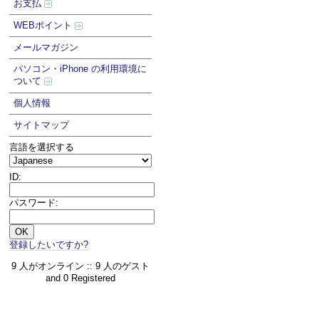
お支払
WEBポイント
メールマガジン
パソコン・iPhone の利用環境に
ついて
個人情報
サイトマップ
言語を選択する
ID:
パスワード:
登録したいですか?
9 人がオンライン :: 9 人のゲスト
and 0 Registered