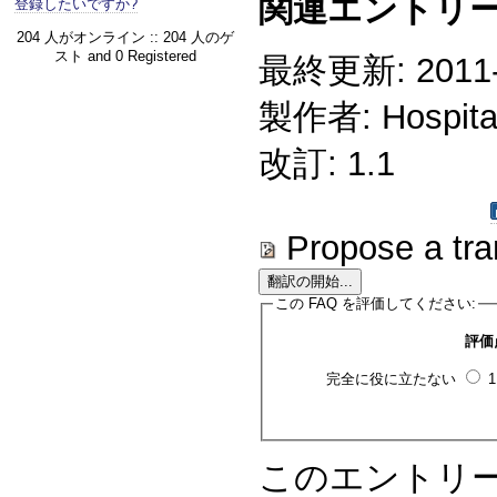
関連エントリー
登録したいですか?
204 人がオンライン :: 204 人のゲ
スト and 0 Registered
最終更新: 2011-1
製作者: Hospitali
改訂: 1.1
Propose a tra
この FAQ を評価してください:
評価
完全に役に立たない
このエントリ