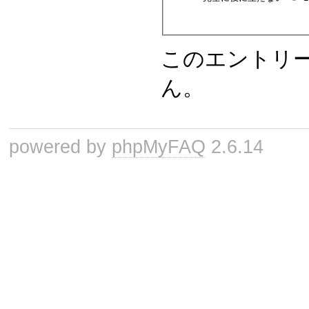
このエントリ
ん。
powered by
phpMyFAQ
2.6.14