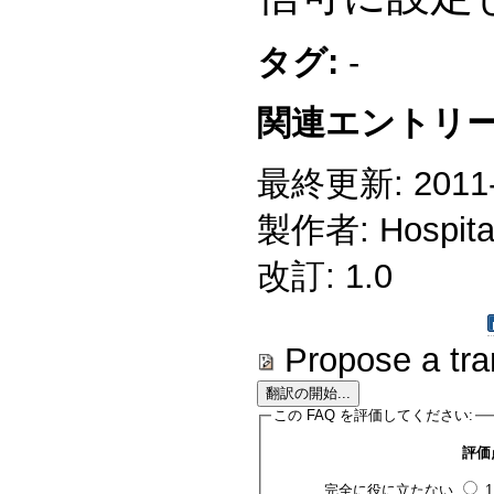
タグ:
-
関連エントリー
最終更新: 2011-0
製作者: Hospitali
改訂: 1.0
Propose a tra
この FAQ を評価してください:
評価
完全に役に立たない