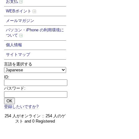
お支払
WEBポイント
メールマガジン
パソコン・iPhone の利用環境に
ついて
個人情報
サイトマップ
言語を選択する
ID:
パスワード:
登録したいですか?
254 人がオンライン :: 254 人のゲ
スト and 0 Registered