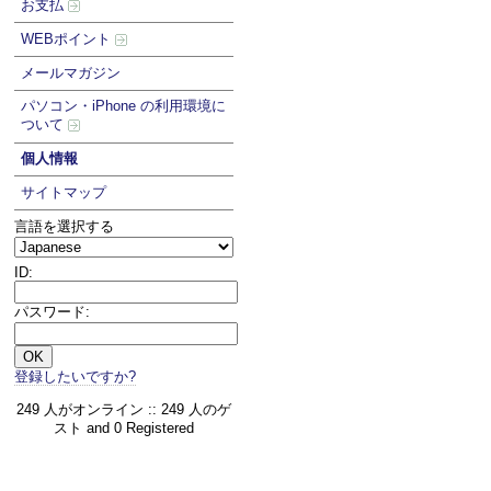
お支払
WEBポイント
メールマガジン
パソコン・iPhone の利用環境に
ついて
個人情報
サイトマップ
言語を選択する
ID:
パスワード:
登録したいですか?
249 人がオンライン :: 249 人のゲ
スト and 0 Registered