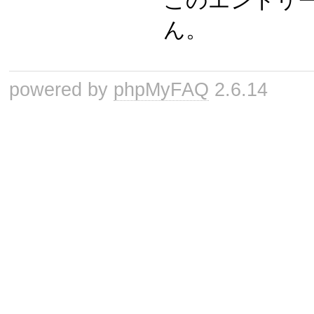
このエントリ
ん。
powered by
phpMyFAQ
2.6.14