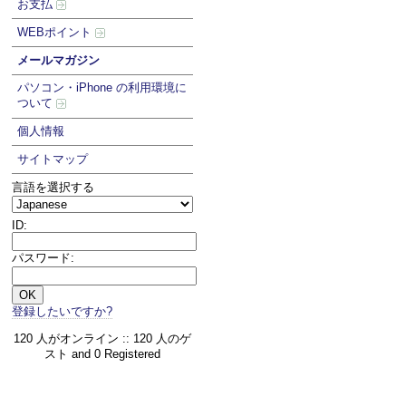
お支払
WEBポイント
メールマガジン
パソコン・iPhone の利用環境に
ついて
個人情報
サイトマップ
言語を選択する
ID:
パスワード:
登録したいですか?
120 人がオンライン :: 120 人のゲ
スト and 0 Registered