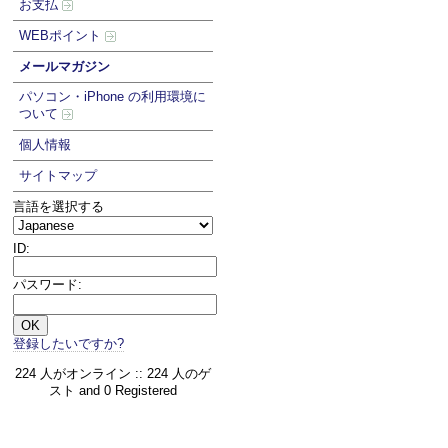
お支払
WEBポイント
メールマガジン
パソコン・iPhone の利用環境に
ついて
個人情報
サイトマップ
言語を選択する
ID:
パスワード:
登録したいですか?
224 人がオンライン :: 224 人のゲ
スト and 0 Registered