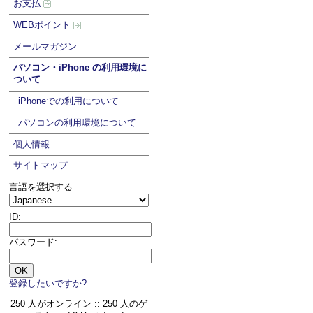
お支払
WEBポイント
メールマガジン
パソコン・iPhone の利用環境に
ついて
iPhoneでの利用について
パソコンの利用環境について
個人情報
サイトマップ
言語を選択する
ID:
パスワード:
登録したいですか?
250 人がオンライン :: 250 人のゲ