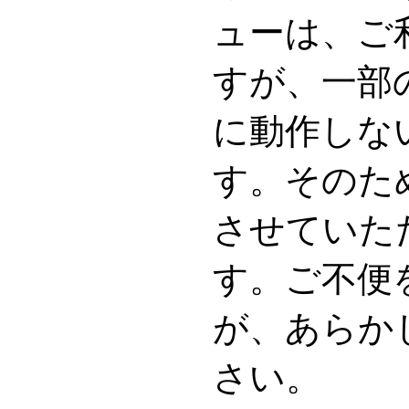
ューは、ご
すが、一部
に動作しな
す。そのた
させていた
す。ご不便
が、あらか
さい。