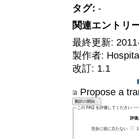
タグ:
-
関連エントリー
最終更新: 2011-1
製作者: Hospitali
改訂: 1.1
Propose a tra
この FAQ を評価してください:
評価
完全に役に立たない