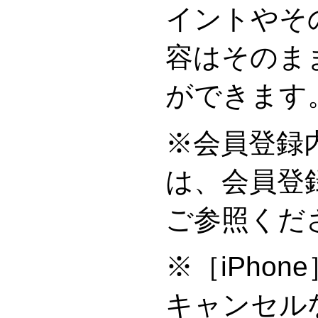
イントやそ
容はそのま
ができます
※会員登録
は、会員登
ご参照くだ
※［iPho
キャンセル