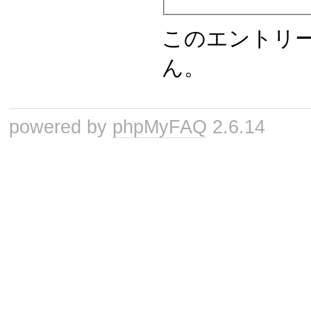
このエントリ
ん。
powered by
phpMyFAQ
2.6.14