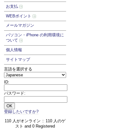
お支払
WEBポイント
メールマガジン
パソコン・iPhone の利用環境に
ついて
個人情報
サイトマップ
言語を選択する
ID:
パスワード:
登録したいですか?
110 人がオンライン :: 110 人のゲ
スト and 0 Registered