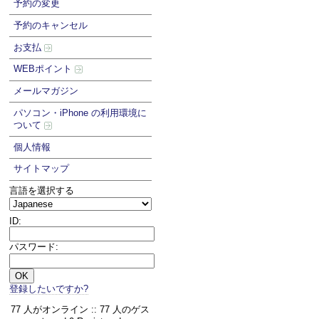
予約の変更
予約のキャンセル
お支払
WEBポイント
メールマガジン
パソコン・iPhone の利用環境に
ついて
個人情報
サイトマップ
言語を選択する
ID:
パスワード:
登録したいですか?
77 人がオンライン :: 77 人のゲス