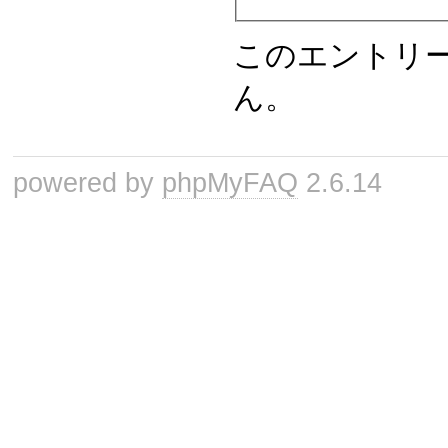
このエントリ
ん。
powered by
phpMyFAQ
2.6.14