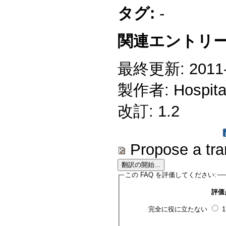
タグ:
-
関連エントリー
最終更新: 2011-1
製作者: Hospitali
改訂: 1.2
Propose a tra
この FAQ を評価してください:
評価
完全に役に立たない