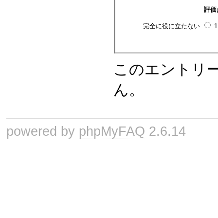
評価
完全に役に立たない
このエントリ
ん。
powered by
phpMyFAQ
2.6.14