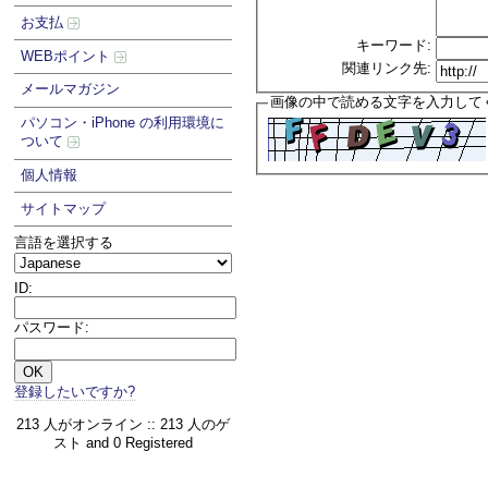
お支払
キーワード:
WEBポイント
関連リンク先:
メールマガジン
画像の中で読める文字を入力して
パソコン・iPhone の利用環境に
ついて
個人情報
サイトマップ
言語を選択する
ID:
パスワード:
登録したいですか?
213 人がオンライン :: 213 人のゲ
スト and 0 Registered