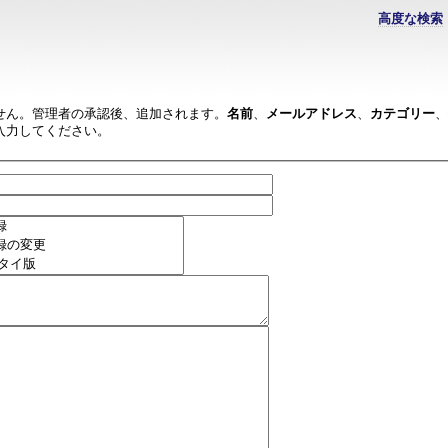
高度な検索
せん。管理者の承認後、追加されます。
名前
、
メールアドレス
、
カテゴリー
、
入力してください。