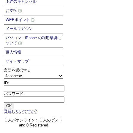
予約のキャンセル
お支払
WEBポイント
メールマガジン
パソコン・iPhone の利用環境に
ついて
個人情報
サイトマップ
言語を選択する
ID:
パスワード:
登録したいですか?
1 人がオンライン :: 1 人のゲスト
and 0 Registered