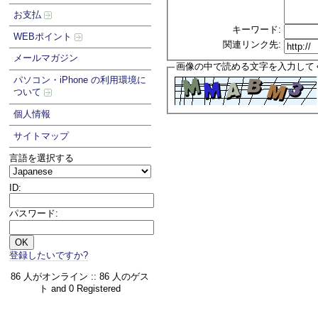
お支払
キーワード:
WEBポイント
関連リンク先:
メールマガジン
画像の中で読める文字を入力して
パソコン・iPhone の利用環境に
ついて
個人情報
サイトマップ
言語を選択する
ID:
パスワード:
登録したいですか?
86 人がオンライン :: 86 人のゲス
ト and 0 Registered