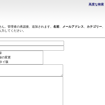
高度な検索
せん。管理者の承認後、追加されます。
名前
、
メールアドレス
、
カテゴリー
、
入力してください。