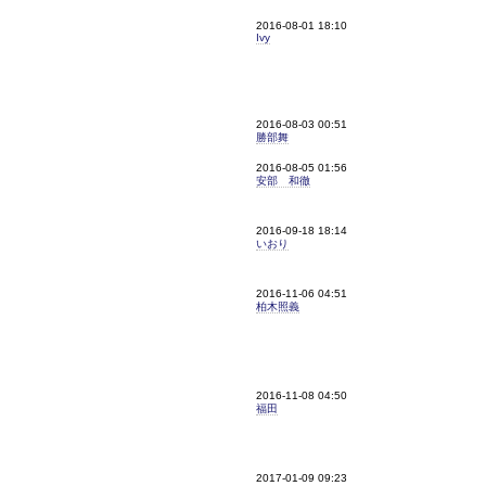
2016-08-01 18:10
Ivy
2016-08-03 00:51
勝部舞
2016-08-05 01:56
安部 和徹
2016-09-18 18:14
いおり
2016-11-06 04:51
柏木照義
2016-11-08 04:50
福田
2017-01-09 09:23