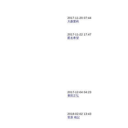
2017-11-20 07:44
大森愛莉
2017-11-22 17:47
匿名希望
2017-12-04 04:23
豊田正弘
2018-02-02 13:43
菅原 裕記