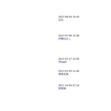
2017-06-26 15:43
石丸
2017-07-08 15:39
伊藤ゆきこ
2017-07-17 13:55
Maggie
2017-07-25 11:40
尾崎史典
2017-10-03 07:14
関智鶴