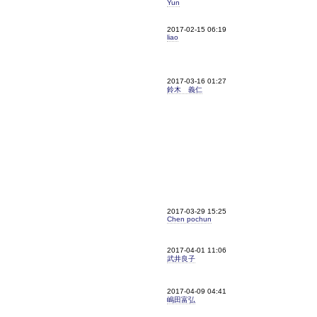
Yun
2017-02-15 06:19
liao
2017-03-16 01:27
鈴木 義仁
2017-03-29 15:25
Chen pochun
2017-04-01 11:06
武井良子
2017-04-09 04:41
嶋田富弘