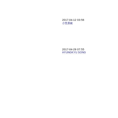
2017-04-12 03:56
小笠原綾
2017-04-29 07:55
HYUNGKYU SONG