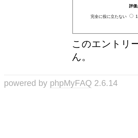
評価
完全に役に立たない
このエントリ
ん。
powered by
phpMyFAQ
2.6.14